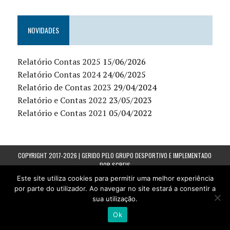
NOVIDADES
Relatório Contas 2025
15/06/2026
Relatório Contas 2024
24/06/2025
Relatório de Contas 2023
29/04/2024
Relatório e Contas 2022
23/05/2023
Relatório e Contas 2021
05/04/2022
COPYRIGHT 2017-2026 | GERIDO PELO GRUPO DESPORTIVO E IMPLEMENTADO
POR
SGREIS
Este site utiliza cookies para permitir uma melhor experiência
por parte do utilizador. Ao navegar no site estará a consentir a
sua utilização.
Ok