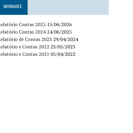
NOVIDADES
elatório Contas 2025
15/06/2026
elatório Contas 2024
24/06/2025
elatório de Contas 2023
29/04/2024
elatório e Contas 2022
23/05/2023
elatório e Contas 2021
05/04/2022