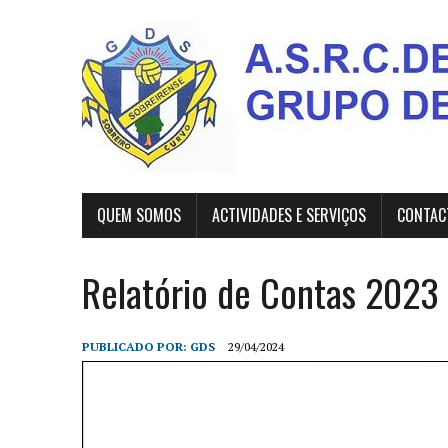
QUEM SOMOS
ACTIVIDADES E SERVIÇOS
CONTAC
Relatório de Contas 2023
PUBLICADO POR:
GDS
29/04/2024