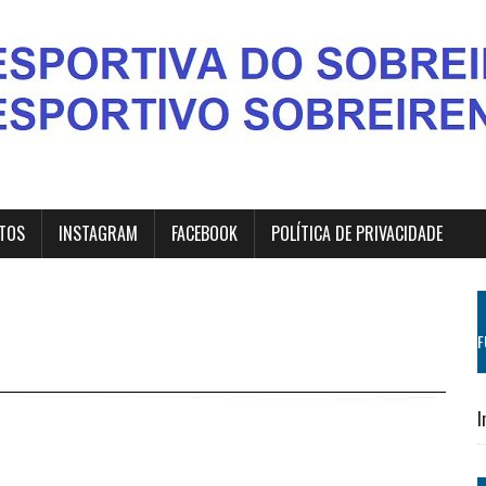
TOS
INSTAGRAM
FACEBOOK
POLÍTICA DE PRIVACIDADE
F
I